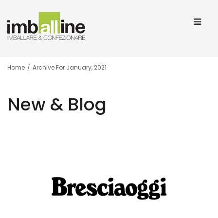
Home
/
Archive For January, 2021
New & Blog