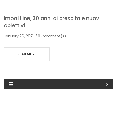
Imbal Line, 30 anni di crescita e nuovi
obiettivi
January 26, 2021
0 Comment(s)
READ MORE