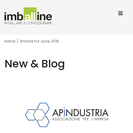
Home
/
Archive For June, 2018
New & Blog