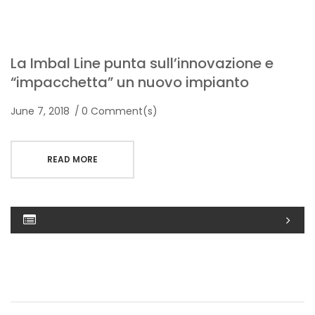
La Imbal Line punta sull’innovazione e
“impacchetta” un nuovo impianto
June 7, 2018
0 Comment(s)
READ MORE