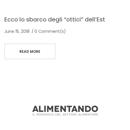
Ecco lo sbarco degli “ottici” dell’Est
June 15, 2018
0 Comment(s)
READ MORE