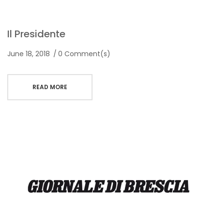
Il Presidente
June 18, 2018
0 Comment(s)
READ MORE