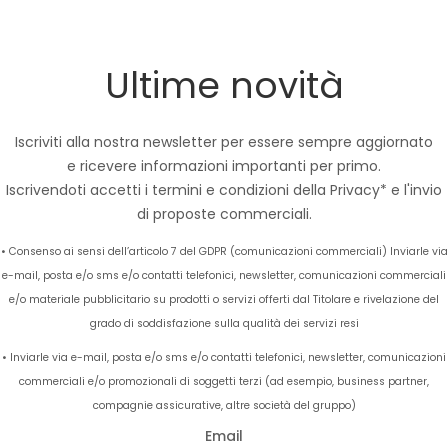
Ultime novità
Iscriviti alla nostra newsletter per essere sempre aggiornato
e ricevere informazioni importanti per primo.
Iscrivendoti accetti i termini e condizioni della
Privacy*
e l'invio
di proposte commerciali.
• Consenso ai sensi dell’articolo 7 del GDPR (comunicazioni commerciali) Inviarle via
e-mail, posta e/o sms e/o contatti telefonici, newsletter, comunicazioni commerciali
e/o materiale pubblicitario su prodotti o servizi offerti dal Titolare e rivelazione del
grado di soddisfazione sulla qualità dei servizi resi
• Inviarle via e-mail, posta e/o sms e/o contatti telefonici, newsletter, comunicazioni
commerciali e/o promozionali di soggetti terzi (ad esempio, business partner,
compagnie assicurative, altre società del gruppo)
Email