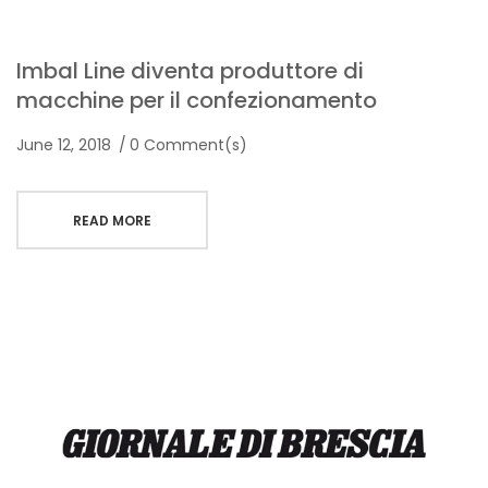
Imbal Line diventa produttore di
macchine per il confezionamento
June 12, 2018
0 Comment(s)
READ MORE